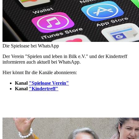
Die Spieloase bei WhatsApp
Der Verein "Spielen und leben in Bilk e.V." und der Kindertreff
informieren auch aktuell bei WhatsApp.
Hier könnt Ihr die Kanäle abonnieren:
Kanal
"Spieloase Verein"
Kanal
"Kindertreff"