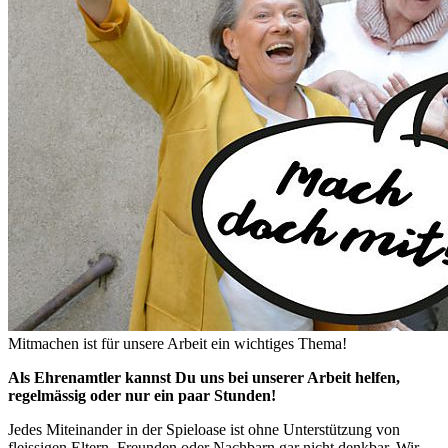
Mitmachen ist für unsere Arbeit ein wichtiges Thema!
Als Ehrenamtler kannst Du uns bei unserer Arbeit helfen,
regelmässig oder nur ein paar Stunden!
Jedes Miteinander in der Spieloase ist ohne Unterstützung von
fleissigen Eltern, Freunden oder Nachbarn gar nicht denkbar. Wir