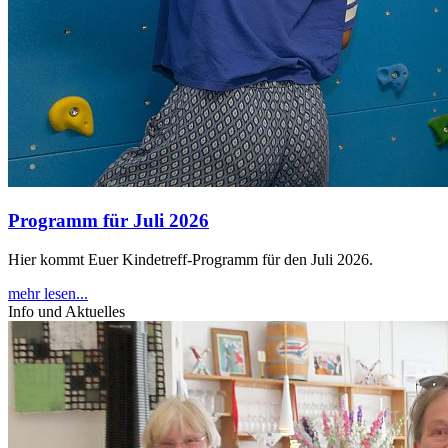
Programm für Juli 2026
Hier kommt Euer Kindetreff-Programm für den Juli 2026.
mehr lesen...
Info und Aktuelles