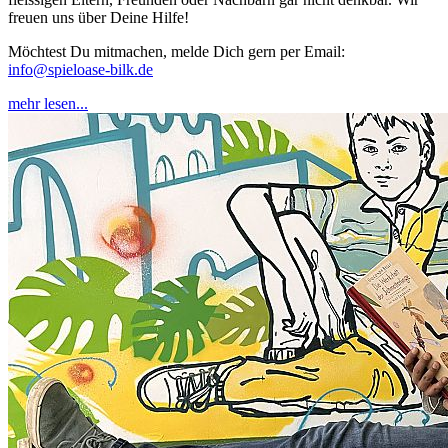
freuen uns über Deine Hilfe!
Möchtest Du mitmachen, melde Dich gern per Email:
info@spieloase-bilk.de
mehr lesen...