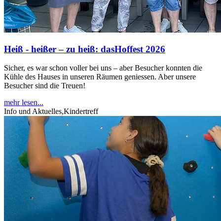
Heiß - heißer – zu heiß: dasHoffest 2026
Sicher, es war schon voller bei uns – aber Besucher konnten die
Kühle des Hauses in unseren Räumen geniessen. Aber unsere
Besucher sind die Treuen!
mehr lesen...
Info und Aktuelles,Kindertreff