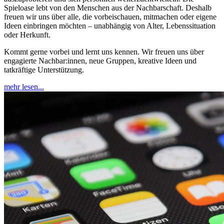
Spieloase lebt von den Menschen aus der Nachbarschaft. Deshalb
freuen wir uns über alle, die vorbeischauen, mitmachen oder eigene
Ideen einbringen möchten – unabhängig von Alter, Lebenssituation
oder Herkunft.
Kommt gerne vorbei und lernt uns kennen. Wir freuen uns über
engagierte Nachbar:innen, neue Gruppen, kreative Ideen und
tatkräftige Unterstützung.
mehr lesen...