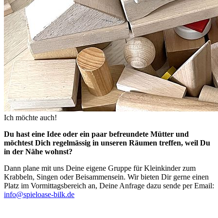
Ich möchte auch!
Du hast eine Idee oder ein paar befreundete Mütter und
möchtest Dich regelmässig in unseren Räumen treffen, weil Du
in der Nähe wohnst?
Dann plane mit uns Deine eigene Gruppe für Kleinkinder zum
Krabbeln, Singen oder Beisammensein. Wir bieten Dir gerne einen
Platz im Vormittagsbereich an, Deine Anfrage dazu sende per Email:
info@spieloase-bilk.de