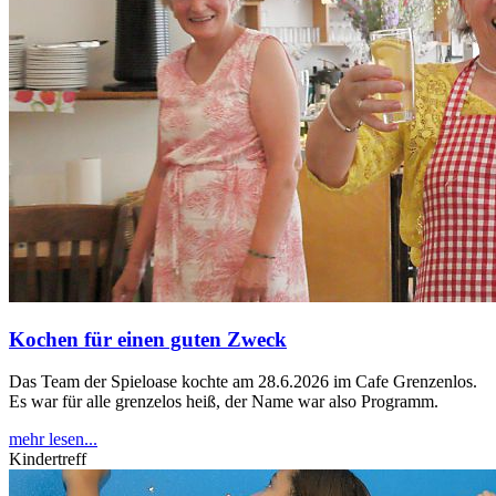
Kochen für einen guten Zweck
Das Team der Spieloase kochte am 28.6.2026 im Cafe Grenzenlos.
Es war für alle grenzelos heiß, der Name war also Programm.
mehr lesen...
Kindertreff