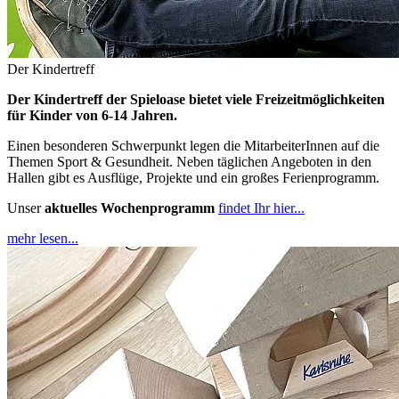
Der Kindertreff
Der Kindertreff der Spieloase bietet viele Freizeitmöglichkeiten
für Kinder von 6-14 Jahren.
Einen besonderen Schwerpunkt legen die MitarbeiterInnen auf die
Themen Sport & Gesundheit. Neben täglichen Angeboten in den
Hallen gibt es Ausflüge, Projekte und ein großes Ferienprogramm.
Unser
aktuelles Wochenprogramm
findet Ihr hier...
mehr lesen...