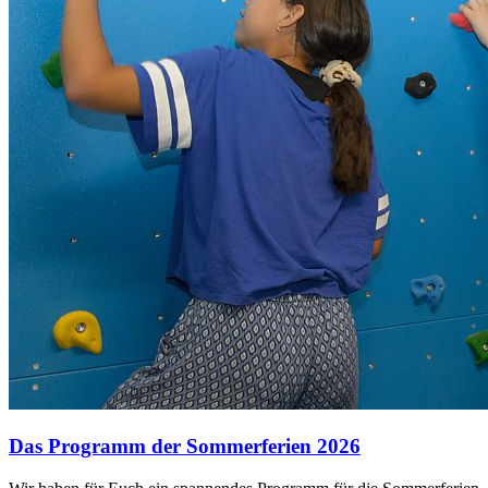
Das Programm der Sommerferien 2026