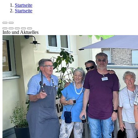
Startseite
Startseite
Info und Aktuelles