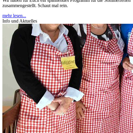
Wir haben für Euch ein spannendes Programm für die Sommerferien
zusammengestellt. Schaut mal rein.
mehr lesen...
Info und Aktuelles