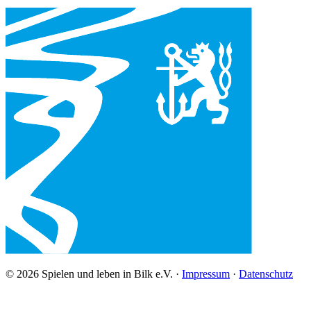
© 2026 Spielen und leben in Bilk e.V. ·
Impressum
·
Datenschutz