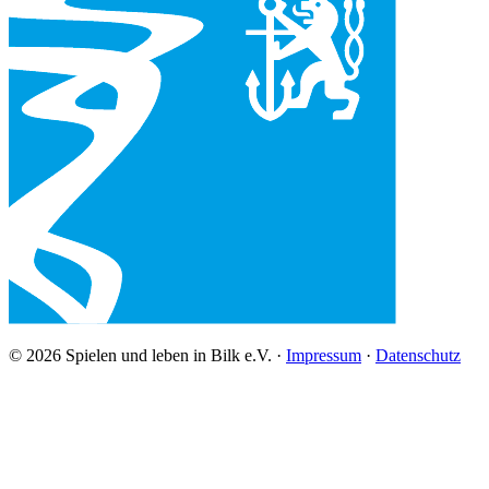
© 2026 Spielen und leben in Bilk e.V. ·
Impressum
·
Datenschutz