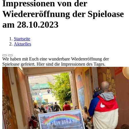
Impressionen von der
Wiedereröffnung der Spieloase
am 28.10.2023
Startseite
Aktuelles
Wir haben mit Euch eine wunderbare Wiedereröffnung der
Spieloase gefeiert. Hier sind die Impressionen des Tages.