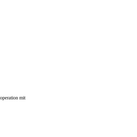
operation mit