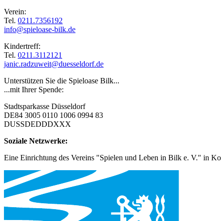
Verein:
Tel.
0211.7356192
info@spieloase-bilk.de
Kindertreff:
Tel.
0211.3112121
janic.radzuweit@duesseldorf.de
Unterstützen Sie die Spieloase Bilk...
...mit Ihrer Spende:
Stadtsparkasse Düsseldorf
DE84 3005 0110 1006 0994 83
DUSSDEDDDXXX
Soziale Netzwerke:
Eine Einrichtung des Vereins "Spielen und Leben in Bilk e. V." in Ko